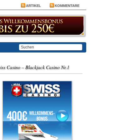
ARTIKEL
KOMMENTARE
iss Casino – Blackjack Casino Nr.1