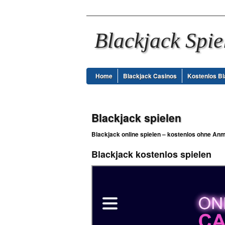
Blackjack Spie
Home
Blackjack Casinos
Kostenlos Bl
Blackjack spielen
Blackjack online spielen – kostenlos ohne An
Blackjack kostenlos spielen