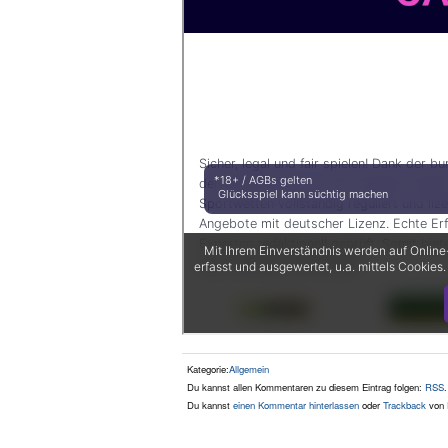
Kategorie:
Allgemein
Du kannst allen Kommentaren zu diesem Eintrag folgen:
RSS
.
Du kannst
einen Kommentar hinterlassen
oder
Trackback
von D